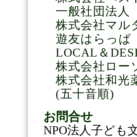
一般社団法人
株式会社マル
遊友はらっぱ
LOCAL＆DE
株式会社ロー
株式会社和光
(五十音順)
お問合せ
NPO法人子ども