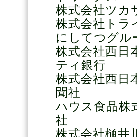
株式会社ツカ
株式会社トラ
にしてつグル
株式会社西日
ティ銀行
株式会社西日
聞社
ハウス食品株
社
株式会社樋井