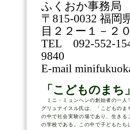
ふくおか事務局
〒815-0032 
目２２ー１－２
TEL 092-552-1
9840
E-mail minifukuo
「こどものまち
ミニ・ミュンヘンの創始者の一人
グリュナイスル氏は、「こどものま
の中で社会実験の場であり、生きる
の学校である。この中で子どもたち