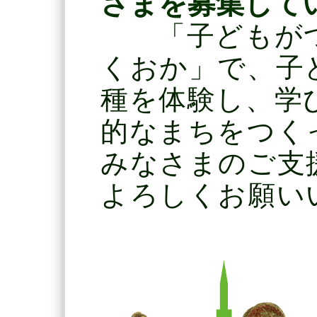
さまを募集して
「子どもがつ
くおか」で、子
種を体験し、学
的なまちをつく
みなさまのご支
よろしくお願い