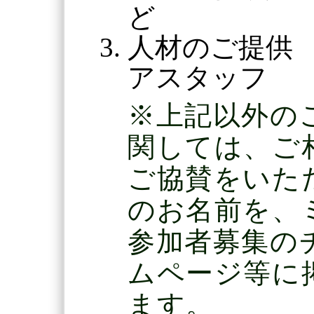
ど
人材のご提供
アスタッフ
※上記以外の
関しては、ご
ご協賛をいた
のお名前を、
参加者募集の
ムページ等に
ます。