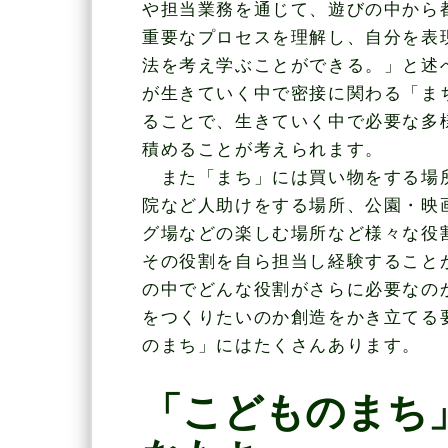
や担当業務を通じて、遊びの中から
重要なプロセスを理解し、自分を表
法を考え学ぶことができる。」と述
が生きていく中で密接に関わる「ま
ることで、生きていく中で必要な多
積めることが考えられます。
また「まち」には買い物をする場
院など人助けをする場所、公園・映
グ場などの楽しむ場所など様々な役
その役割を自ら担当し経験すること
の中でどんな役割がさらに必要なの
をつくりたいのか創造をかき立てる
のまち」にはたくさんあります。
「こどものまち