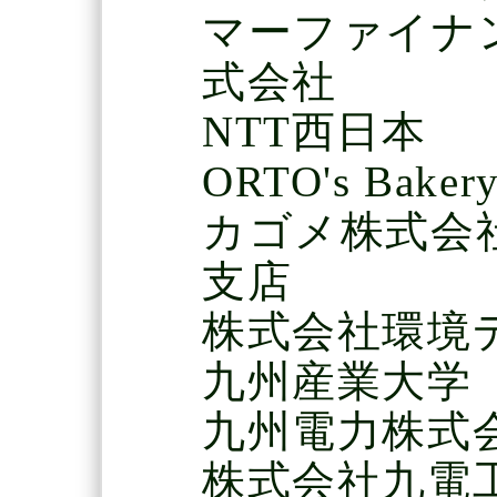
マーファイナ
式会社
NTT西日本
ORTO's Bakery
カゴメ株式会
支店
株式会社環境
九州産業大学
九州電力株式
株式会社九電