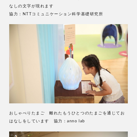
なしの文字が現れます
協力：NTTコミュニケーション科学基礎研究所
おしゃべりたまご 離れたもうひとつのたまごを通じてお
はなしをしています 協力：anno lab