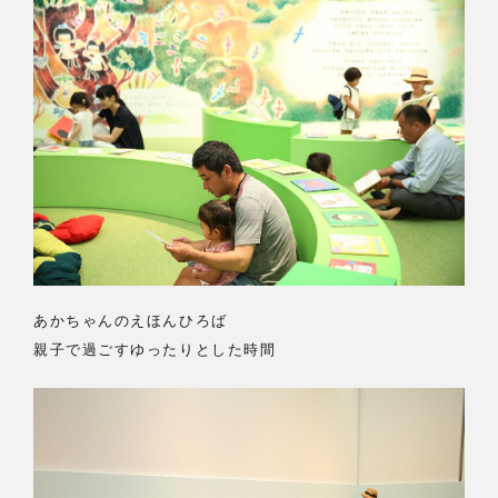
あかちゃんのえほんひろば
親子で過ごすゆったりとした時間