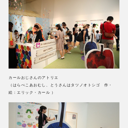
カールおじさんのアトリエ
（はらぺこあおむし、とうさんはタツノオトシゴ 作・
絵：エリック・カール ）