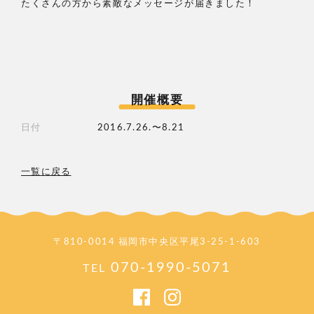
たくさんの方から素敵なメッセージが届きました！
開催概要
日付
2016.7.26.〜8.21
一覧に戻る
〒810-0014 福岡市中央区平尾3-25-1-603
070-1990-5071