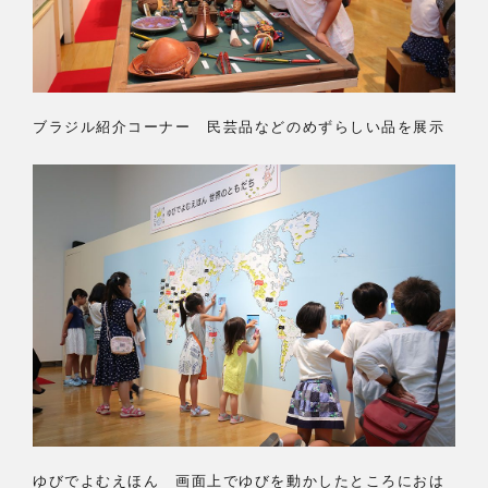
ブラジル紹介コーナー 民芸品などのめずらしい品を展示
ゆびでよむえほん 画面上でゆびを動かしたところにおは