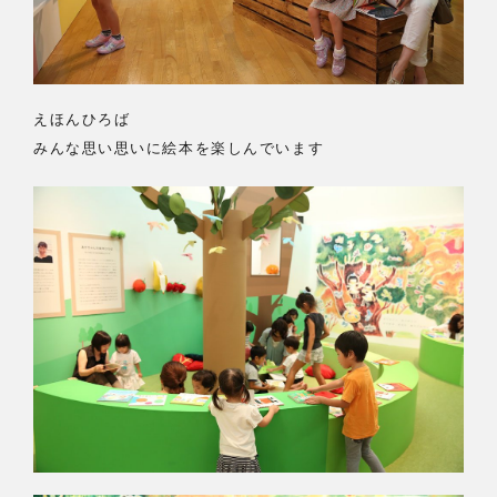
えほんひろば
みんな思い思いに絵本を楽しんでいます