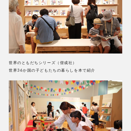
世界のともだちシリーズ（偕成社）
世界36か国の子どもたちの暮らしを本で紹介