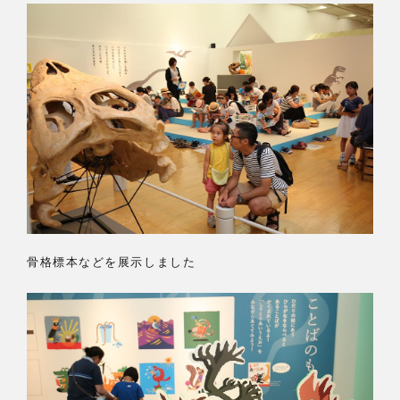
骨格標本などを展示しました