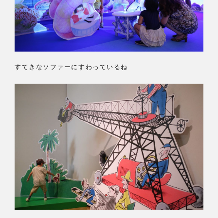
すてきなソファーにすわっているね