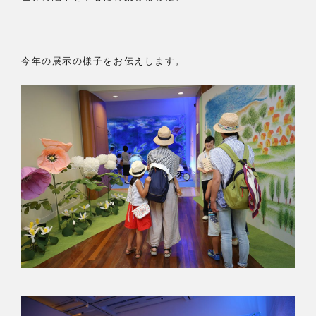
今年の展示の様子をお伝えします。