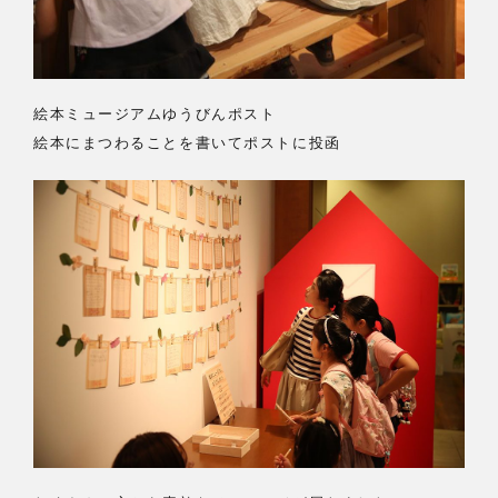
絵本ミュージアムゆうびんポスト
絵本にまつわることを書いてポストに投函