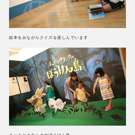
絵本をみながらクイズを楽しんでいます