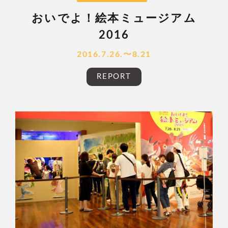
おいでよ！絵本ミュージアム
2016
2016.7.26.〜8.21
REPORT