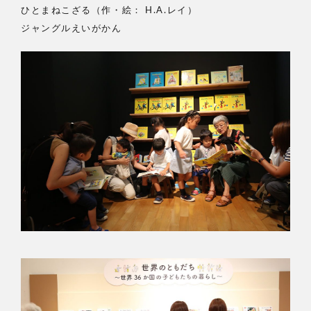
ひとまねこざる（作・絵： H.A.レイ）
ジャングルえいがかん