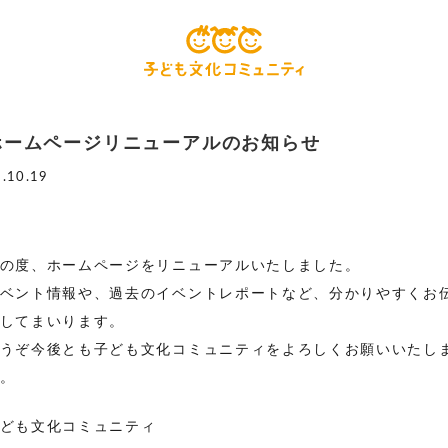
ホームページリニューアルのお知らせ
8.10.19
の度、ホームページをリニューアルいたしました。
ベント情報や、過去のイベントレポートなど、分かりやすくお
してまいります。
うぞ今後とも子ども文化コミュニティをよろしくお願いいたし
。
ども文化コミュニティ