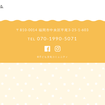
る
〒810-0014 福岡市中央区平尾3-25-1-603
070-1990-5071
©子ども文化コミュニティ