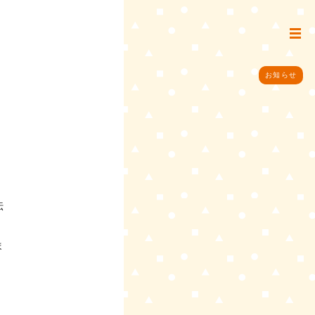
お知らせ
伝
ま