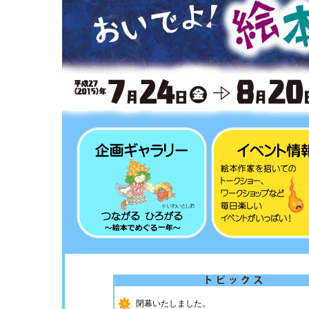
閉幕いたしました。