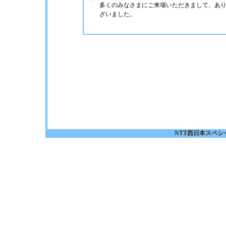
多くのみなさまにご来場いただきまして、あ
ざいました。
NTT西日本スペ